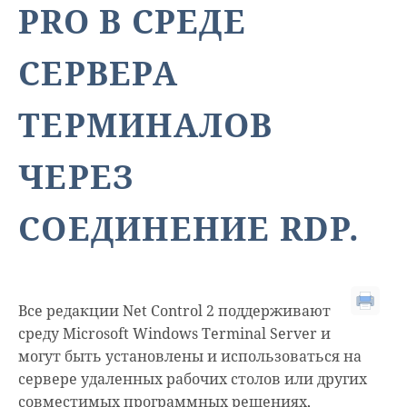
PRO В СРЕДЕ
СЕРВЕРА
ТЕРМИНАЛОВ
ЧЕРЕЗ
СОЕДИНЕНИЕ RDP.
Все редакции Net Control 2 поддерживают
среду Microsoft Windows Terminal Server и
могут быть установлены и использоваться на
сервере удаленных рабочих столов или других
совместимых программных решениях,