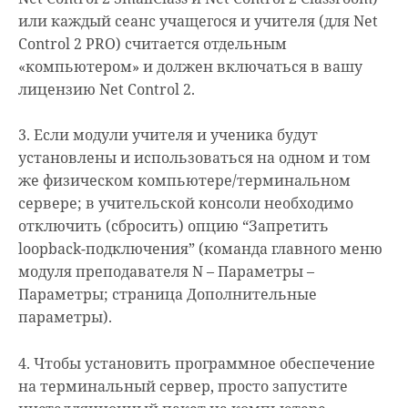
или каждый сеанс учащегося и учителя (для Net
Control 2 PRO) считается отдельным
«компьютером» и должен включаться в вашу
лицензию Net Control 2.
3. Если модули учителя и ученика будут
установлены и использоваться на одном и том
же физическом компьютере/терминальном
сервере; в учительской консоли необходимо
отключить (сбросить) опцию “Запретить
loopback-подключения” (команда главного меню
модуля преподавателя N – Параметры –
Параметры; страница Дополнительные
параметры).
4. Чтобы установить программное обеспечение
на терминальный сервер, просто запустите