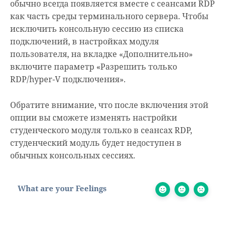
обычно всегда появляется вместе с сеансами RDP
как часть среды терминального сервера. Чтобы
исключить консольную сессию из списка
подключений, в настройках модуля
пользователя, на вкладке «Дополнительно»
включите параметр «Разрешить только
RDP/hyper-V подключения».
Обратите внимание, что после включения этой
опции вы сможете изменять настройки
студенческого модуля только в сеансах RDP,
студенческий модуль будет недоступен в
обычных консольных сессиях.
What are your Feelings