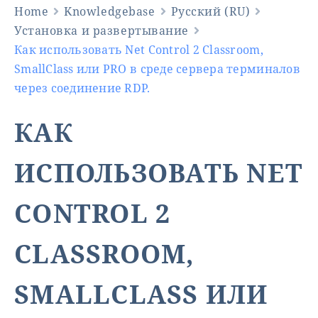
Home
Knowledgebase
Русский (RU)
Установка и развертывание
Как использовать Net Control 2 Classroom,
SmallClass или PRO в среде сервера терминалов
через соединение RDP.
КАК
ИСПОЛЬЗОВАТЬ NET
CONTROL 2
CLASSROOM,
SMALLCLASS ИЛИ