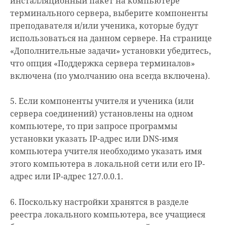
инсталляционный пакет на компьютере
терминального сервера, выберите компоненты
преподавателя и/или ученика, которые будут
использоваться на данном сервере. На странице
«Дополнительные задачи» установки убедитесь,
что опция «Поддержка сервера терминалов»
включена (по умолчанию она всегда включена).
5. Если компоненты учителя и ученика (или
сервера соединений) установлены на одном
компьютере, то при запросе программы
установки указать IP-адрес или DNS-имя
компьютера учителя необходимо указать имя
этого компьютера в локальной сети или его IP-
адрес или IP-адрес 127.0.0.1.
6. Поскольку настройки хранятся в разделе
реестра локального компьютера, все учащиеся