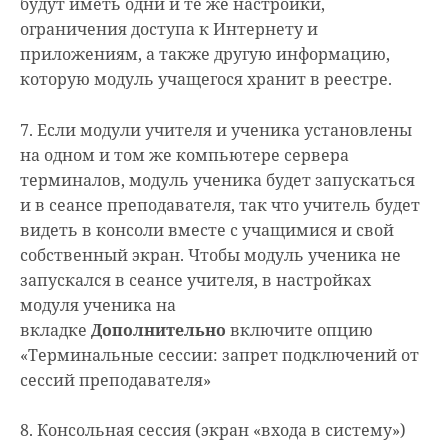
будут иметь одни и те же настройки,
ограничения доступа к Интернету и
приложениям, а также другую информацию,
которую модуль учащегося хранит в реестре.
7. Если модули учителя и ученика установлены
на одном и том же компьютере сервера
терминалов, модуль ученика будет запускаться
и в сеансе преподавателя, так что учитель будет
видеть в консоли вместе с учащимися и свой
собственный экран. Чтобы модуль ученика не
запускался в сеансе учителя, в настройках
модуля ученика на
вкладке
Дополнительно
включите опцию
«Терминальные сессии: запрет подключений от
сессий преподавателя»
8. Консольная сессия (экран «входа в систему»)