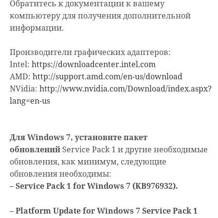
Обратитесь к документации к вашему
компьютеру для получения дополнительной
информации.
Производители графических адаптеров:
Intel:
https://downloadcenter.intel.com
AMD:
http://support.amd.com/en-us/download
NVidia:
http://www.nvidia.com/Download/index.aspx?
lang=en-us
Для Windows 7, установите пакет
обновлений
Service Pack 1 и другие необходимые
обновления, как минимум, следующие
обновления необходимы:
– Service Pack 1 for Windows 7 (KB976932).
– Platform Update for Windows 7 Service Pack 1