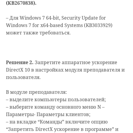
(KB2670838).
– Для Windows 7 64-bit, Security Update for
Windows 7 for x64-based Systems (KB3033929)
может также требоваться.
Решение 2.
Запретите аппаратное ускорение
DirectX 10 в настройках модуля преподавателя и
пользователя.
В модуле преподавателя:
– выделите компьютеры пользователей;
– выберите команду основного меню N –
Параметры- Параметры клиентов;
– на вкладке “Команды” включите опцию
“Запретить DirectX ускорение в программе” и