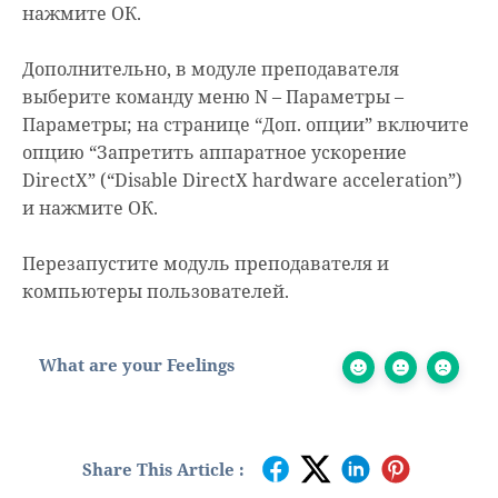
нажмите ОК.
Дополнительно, в модуле преподавателя
выберите команду меню N – Параметры –
Параметры; на странице “Доп. опции” включите
опцию “Запретить аппаратное ускорение
DirectX” (“Disable DirectX hardware acceleration”)
и нажмите ОК.
Перезапустите модуль преподавателя и
компьютеры пользователей.
What are your Feelings
Share This Article :