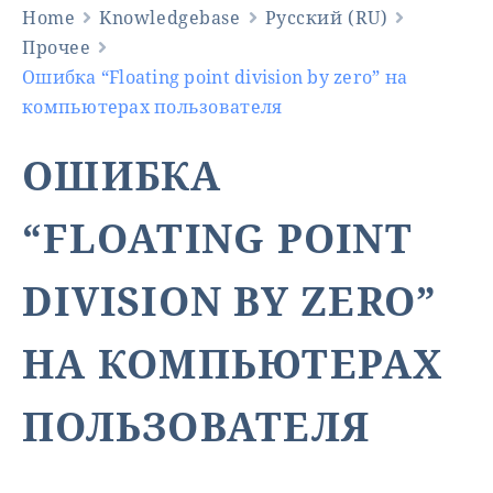
Home
Knowledgebase
Русский (RU)
Прочее
Ошибка “Floating point division by zero” на
компьютерах пользователя
ОШИБКА
“FLOATING POINT
DIVISION BY ZERO”
НА КОМПЬЮТЕРАХ
ПОЛЬЗОВАТЕЛЯ