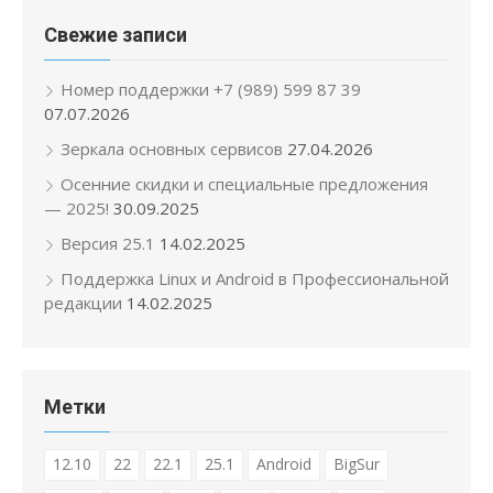
Свежие записи
Номер поддержки +7 (989) 599 87 39
07.07.2026
Зеркала основных сервисов
27.04.2026
Осенние скидки и специальные предложения
— 2025!
30.09.2025
Версия 25.1
14.02.2025
Поддержка Linux и Android в Профессиональной
редакции
14.02.2025
Метки
12.10
22
22.1
25.1
Android
BigSur