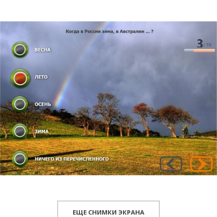
ЕЩЕ СНИМКИ ЭКРАНА