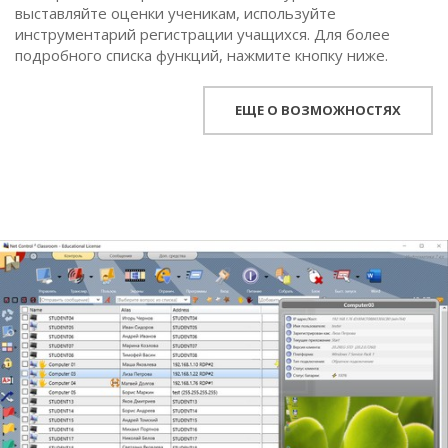
выставляйте оценки ученикам, используйте
инструментарий регистрации учащихся. Для более
подробного списка функций, нажмите кнопку ниже.
ЕЩЕ О ВОЗМОЖНОСТЯХ