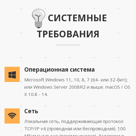
СИСТЕМНЫЕ
ТРЕБОВАНИЯ
Операционная система
Microsoft Windows 11, 10, 8, 7 (64- или 32-бит);
или Windows Server 2008R2 и выше. macOS / OS
X 10.8 - 14.
Сеть
Локальная сеть, поддерживающая протокол
TCP/IP v4 (проводная или беспроводная). 100
MБит/с и выше (рекомендуется). Задержки в