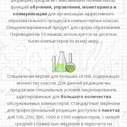
редакция) предлагает максимально полный набор
функций
обучения, управления, мониторинга и
коммуникации
для организации эффективного
образовательного процесса в компьютерных классах.
Специализированный продукт для сферы образования.
Переведен на 10 языков, используется на десятках
тысяч компьютеров по всему миру.
Специальная версия для больших сетей, содержащих
множество классов. Для данной редакции мы
предлагаем специальные условия лицензирования,
адаптированные для
большого количества
обслуживаемых компьютеров. Стандартные лицензии
для профессиональной редакции доступны в
пакетах
для 100, 250, 500, 1000 и 1500 компьютеров, с низкой
средней стоимостью лицензии в пересчете на