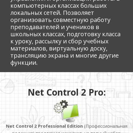
компьютерных классах больших
локальных сетей. Позволяет
организовать совместную работу
преподавателей и учеников в
школьных классах, подготовку класса
к уроку, рассылку и сбор учебных
материалов, виртуальную доску,
трансляцию экрана и многие другие
функции.
Net Control 2 Pro:
Net Control 2 Professional Edition
(Профессиональная