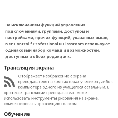
За исключением функций управления
подключениями, группами, доступом и
настройками, прочих функций, указанных выше,
Net Control ² Professional и Classroom используют
одинаковый набор команд и возможностей,
доступных в обеих редакциях.
Трансляция экрана
Отображает изображение с экрана
преподавателя на компьютерах учеников , либо с
компьютера одного из учащегося остальным. В
процессе трансляции преподаватель может
использовать инструменты рисования на экране,
комментировать трансляцию голосом.
Обучение