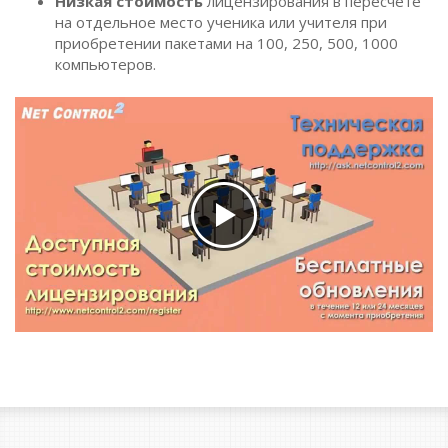
Низкая стоимость
лицензирования в пересчете
на отдельное место ученика или учителя при
приобретении пакетами на 100, 250, 500, 1000
компьютеров.