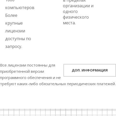
в пределах
организации и
компьютеров
одного
Более
физического
места.
крупные
лицензии
доступны по
запросу.
Все лицензии постоянны для
ДОП. ИНФОРМАЦИЯ
приобретенной версии
программного обеспечения и не
требуют каких-либо обязательных периодических платежей.