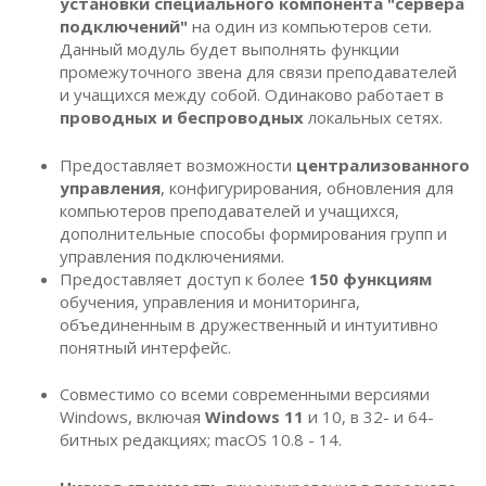
установки специального компонента "сервера
подключений"
на один из компьютеров сети.
Данный модуль будет выполнять функции
промежуточного звена для связи преподавателей
и учащихся между собой. Одинаково работает в
проводных и беспроводных
локальных сетях.
Предоставляет возможности
централизованного
управления
, конфигурирования, обновления для
компьютеров преподавателей и учащихся,
дополнительные способы формирования групп и
управления подключениями.
Предоставляет доступ к более
150 функциям
обучения, управления и мониторинга,
объединенным в дружественный и интуитивно
понятный интерфейс.
Совместимо со всеми современными версиями
Windows, включая
Windows 11
и 10, в 32- и 64-
битных редакциях; macOS 10.8 - 14.