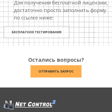
Для получения бесплатной лицензии,
достаточно просто заполнить форму
по ссылке ниже:
БЕСПЛАТНОЕ ТЕСТИРОВАНИЕ
Остались вопросы?
ОТПРАВИТЬ ЗАПРОС