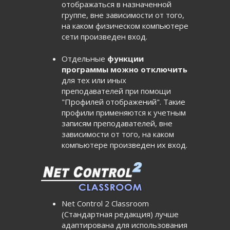
отображаться в назначенной
группе, вне зависимости от того,
на каком физическом компьютере
сети произведен вход.
Отдельные
функции
программы можно отключить
для тех или иных
преподавателей при помощи
"Профилей отображений". Такие
профили применяются к учетным
записям преподавателей, вне
зависимости от того, на каком
компьютере произведен их вход.
Net Control 2 Classroom
(Стандартная редакция) лучше
адаптирована для использования