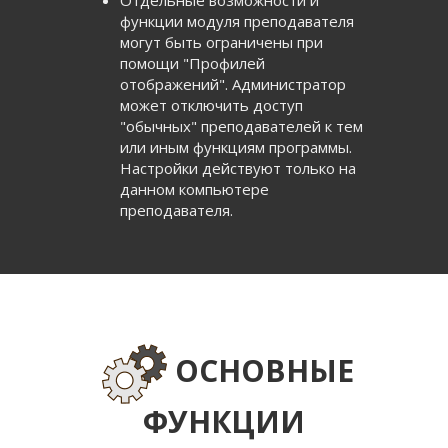
Отдельные возможности и
функции модуля преподавателя
могут быть ограничены при
помощи "Профилей
отображений". Администратор
может отключить доступ
"обычных" преподавателей к тем
или иным функциям программы.
Настройки действуют только на
данном компьютере
преподавателя.
ОСНОВНЫЕ
ФУНКЦИИ