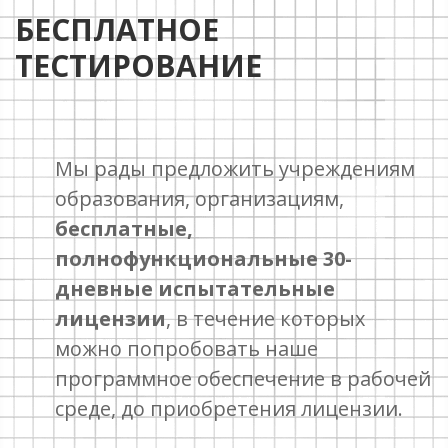
БЕСПЛАТНОЕ
ТЕСТИРОВАНИЕ
Мы рады предложить учреждениям
образования, организациям,
бесплатные,
полнофункциональные 30-
дневные испытательные
лицензии
, в течение которых
можно попробовать наше
программное обеспечение в рабочей
среде, до приобретения лицензии.