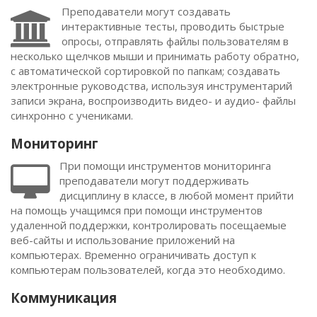
Преподаватели могут создавать
интерактивные тесты, проводить быстрые
опросы, отправлять файлы пользователям в
несколько щелчков мыши и принимать работу обратно,
с автоматической сортировкой по папкам; создавать
электронные руководства, используя инструментарий
записи экрана, воспроизводить видео- и аудио- файлы
синхронно с учениками.
Мониторинг
При помощи инструментов мониторинга
преподаватели могут поддерживать
дисциплину в классе, в любой момент прийти
на помощь учащимся при помощи инструментов
удаленной поддержки, контролировать посещаемые
веб-сайты и использование приложений на
компьютерах. Временно ограничивать доступ к
компьютерам пользователей, когда это необходимо.
Коммуникация