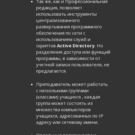
Так же, как и Профессиональная
редакция, позволяет
использовать инструменты
централизованного
развертывания программного
обеспечения по сети с
использованием служб и
скриптов
Active Directory
. Но
разделения доступа или функций
программы, в зависимости от
учетной записи пользователя, не
предлагается.
Преподаватель может работать
с несколькими группами
(классами) учащихся , каждая
группа может состоять из
множества компьютеров
учащихся, адресованных по IP
адресу или сетевому имени.