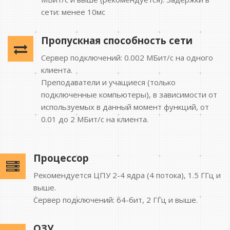
сети: менее 10мс
Пропускная способность сети
Сервер подключений: 0.002 MБит/с на одного
клиента.
Преподаватели и учащиеся (только
подключенные компьютеры), в зависимости от
используемых в данный момент функций, от
0.01 до 2 MБит/с на клиента.
Процессор
Рекомендуется ЦПУ 2-4 ядра (4 потока), 1.5 ГГц и
выше.
Сервер подключений: 64-бит, 2 ГГц и выше.
ОЗУ