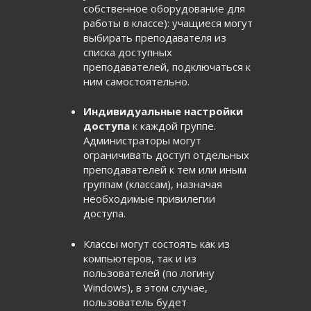
собственное оборудование для
работы в классе): учащиеся могут
выбирать преподавателя из
списка доступных
преподавателей, подключаться к
ним самостоятельно.
Индивидуальные настройки
доступа
к каждой группе.
Администраторы могут
ограничивать доступ отдельных
преподавателей к тем или иным
группам (классам), назначая
необходимые привилегии
доступа.
Классы могут состоять как из
компьютеров, так и из
пользователей (по логину
Windows), в этом случае,
пользователь будет