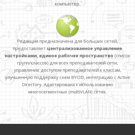
компьютер.
Редакция предназначена для больших сетей,
предоставляет
централизованное управление
настройками
,
единое рабочее пространство
(список
групп/классов) для всех преподавателей сети,
управление доступом преподавателей к классам,
улучшенную поддержку схем BYOD, интеграцию с Active
Directory. Адаптирована к использованию
многосегментных (multiVLAN) сетях.