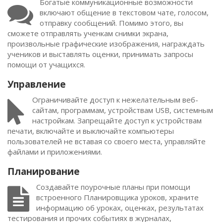
Богатые коммуникационные возможности
включают общение в текстовом чате, голосом,
отправку сообщений. Помимо этого, вы
сможете отправлять ученкам снимки экрана,
произвольные графические изображения, награждать
учеников и выставлять оценки, принимать запросы
помощи от учащихся.
Управление
Ограничивайте доступ к нежелательным веб-
сайтам, программам, устройствам USB, системным
настройкам. Запрещайте доступ к устройствам
печати, включайте и выключайте компьютеры
пользователей не вставая со своего места, управляйте
файлами и приложениями.
Планирование
Создавайте поурочные планы при помощи
встроенного Планировщика уроков, храните
информацию об уроках, оценках, результатах
тестирования и прочих событиях в журналах,