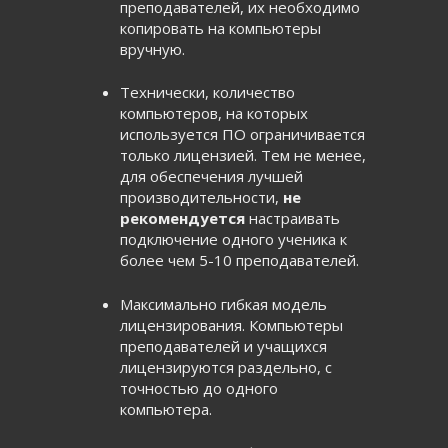
преподавателей, их необходимо
копировать на компьютеры
вручную.
Технически, количество
компьютеров, на которых
используется ПО ограничивается
только лицензией. Тем не менее,
для обеспечения лучшей
производительности,
не
рекомендуется
настраивать
подключение одного ученика к
более чем 5-10 преподавателей.
Максимально гибкая модель
лицензирования. Компьютеры
преподавателей и учащихся
лицензируются раздельно, с
точностью до одного
компьютера.