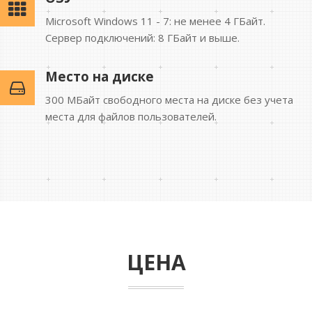
Microsoft Windows 11 - 7: не менее 4 ГБайт.
Сервер подключений: 8 ГБайт и выше.
Место на диске
300 MБайт свободного места на диске без учета
места для файлов пользователей.
ЦЕНА