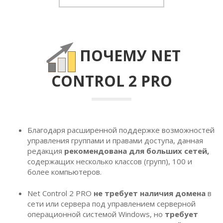
ПОЧЕМУ NET
CONTROL 2 PRO
Благодаря расширенной поддержке возможностей
управления группами и правами доступа, данная
редакция
рекомендована для больших сетей,
содержащих несколько классов (групп), 100 и
более компьютеров.
Net Control 2 PRO
не требует наличия домена
в
сети или сервера под управлением серверной
операционной системой Windows, но
требует