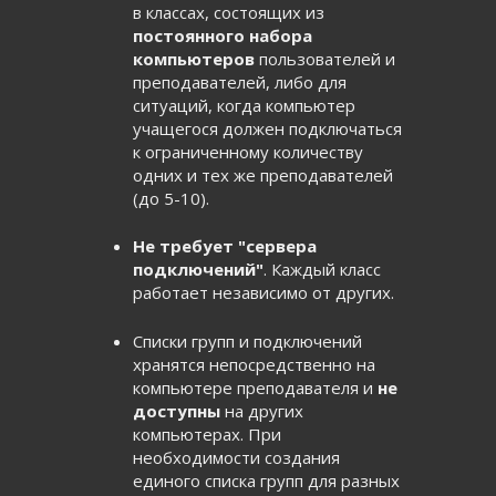
в классах, состоящих из
постоянного набора
компьютеров
пользователей и
преподавателей, либо для
ситуаций, когда компьютер
учащегося должен подключаться
к ограниченному количеству
одних и тех же преподавателей
(до 5-10).
Не требует "сервера
подключений"
. Каждый класс
работает независимо от других.
Списки групп и подключений
хранятся непосредственно на
компьютере преподавателя и
не
доступны
на других
компьютерах. При
необходимости создания
единого списка групп для разных