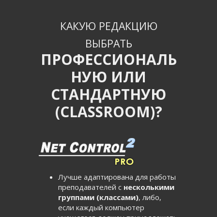
КАКУЮ РЕДАКЦИЮ
ВЫБРАТЬ
ПРОФЕССИОНАЛЬ
НУЮ ИЛИ
СТАНДАРТНУЮ
(CLASSROOM)?
Лучше адаптирована для работы
преподавателей с
несколькими
группами (классами)
, либо,
если каждый компьютер